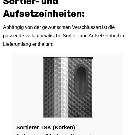
Sortier- und
Aufsetzeinheiten:
Abhängig von der gewünschten Verschlussart ist die
passende vollautomatische Sortier- und Aufsetzeinheit im
Lieferumfang enthalten:
Sortierer TSK (Korken)