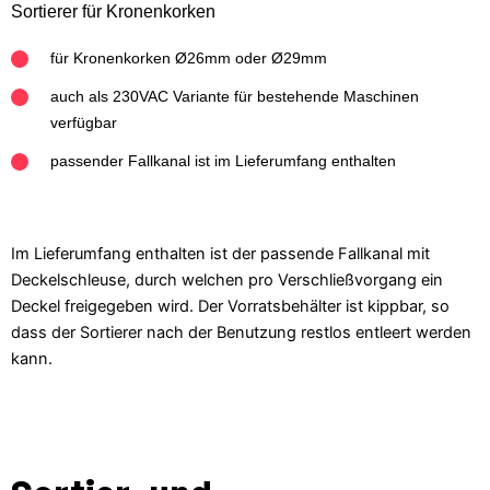
Sortierer für Kronenkorken
für Kronenkorken Ø26mm oder Ø29mm
auch als 230VAC Variante für bestehende Maschinen
verfügbar
passender Fallkanal ist im Lieferumfang enthalten
Im Lieferumfang enthalten ist der passende Fallkanal mit
Deckelschleuse, durch welchen pro Verschließvorgang ein
Deckel freigegeben wird. Der Vorratsbehälter ist kippbar, so
dass der Sortierer nach der Benutzung restlos entleert werden
kann.