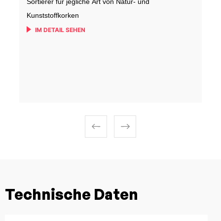
Sortierer für jegliche Art von Natur- und
Kunststoffkorken
IM DETAIL SEHEN
Technische Daten